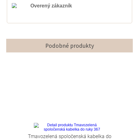
Overený zákazník
Podobné produkty
Tmavozelená spoločenská kabelka do