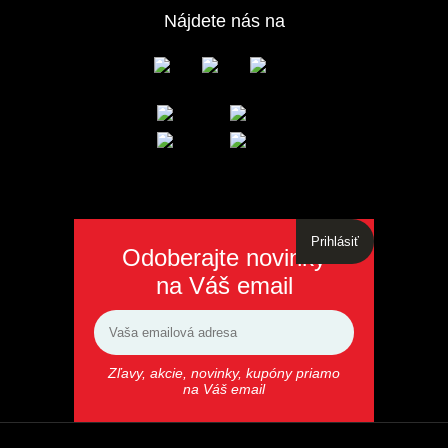
Nájdete nás na
Prihlásiť
Odoberajte novinky
na Váš email
Zľavy, akcie, novinky, kupóny priamo
na Váš email