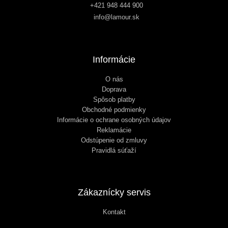
+421 948 444 900
info@lamour.sk
Informácie
O nás
Doprava
Spôsob platby
Obchodné podmienky
Informácie o ochrane osobných údajov
Reklamácie
Odstúpenie od zmluvy
Pravidlá súťaží
Zákaznícky servis
Kontakt