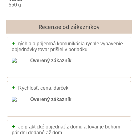
550 g
Recenzie od zákazníkov
+
rýchla a príjemná komunikácia rýchle vybavenie
objednávky tovar prišiel v poriadku
Overený zákazník
+
Rýchlosť, cena, darček.
Overený zákazník
+
Je praktické objednať z domu a tovar je behom
pár dni dodané až dom.