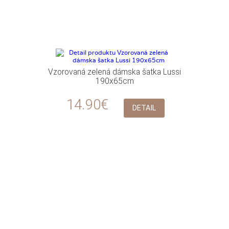
Vzorovaná zelená dámska šatka Lussi
190x65cm
14.90€
DETAIL