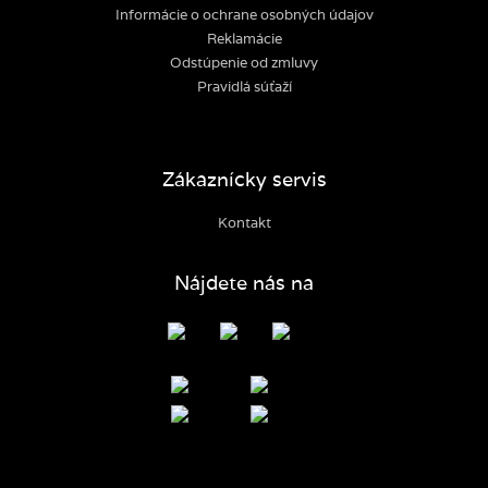
Informácie o ochrane osobných údajov
Reklamácie
Odstúpenie od zmluvy
Pravidlá súťaží
Zákaznícky servis
Kontakt
Nájdete nás na