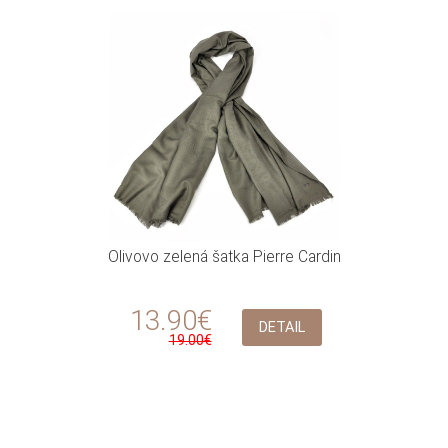
Olivovo zelená šatka Pierre Cardin
13.90€
DETAIL
19.00€