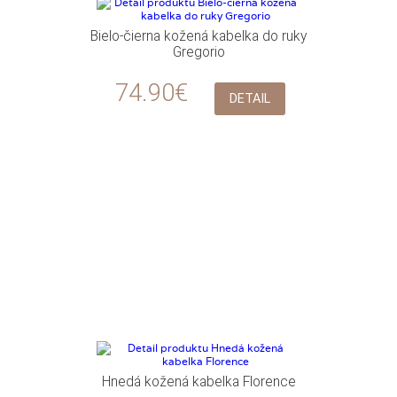
Bielo-čierna kožená kabelka do ruky
Gregorio
74.90€
DETAIL
Hnedá kožená kabelka Florence