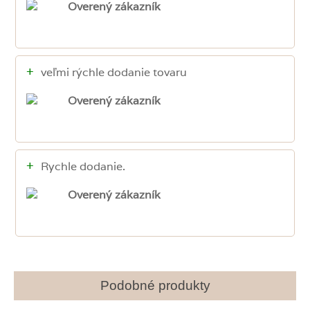
Overený zákazník
+
veľmi rýchle dodanie tovaru
Overený zákazník
+
Rychle dodanie.
Overený zákazník
Podobné produkty