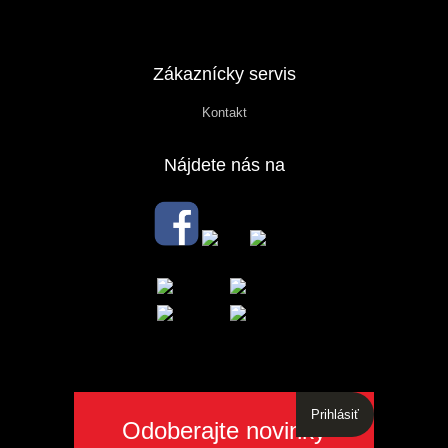
Zákaznícky servis
Kontakt
Nájdete nás na
Prihlásiť
Odoberajte novinky