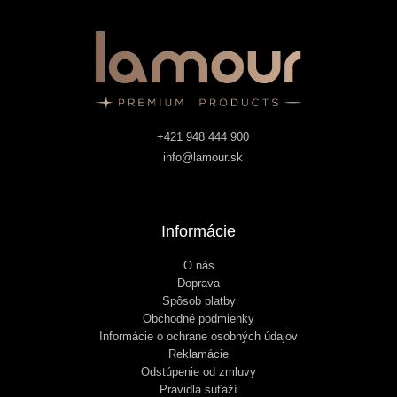
+421 948 444 900
info@lamour.sk
Informácie
O nás
Doprava
Spôsob platby
Obchodné podmienky
Informácie o ochrane osobných údajov
Reklamácie
Odstúpenie od zmluvy
Pravidlá súťaží