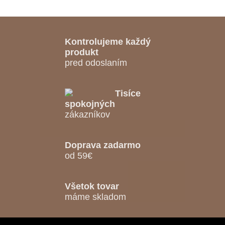
Kontrolujeme každý
produkt
pred odoslaním
Tisíce
spokojných
zákazníkov
Doprava zadarmo
od 59€
Všetok tovar
máme skladom