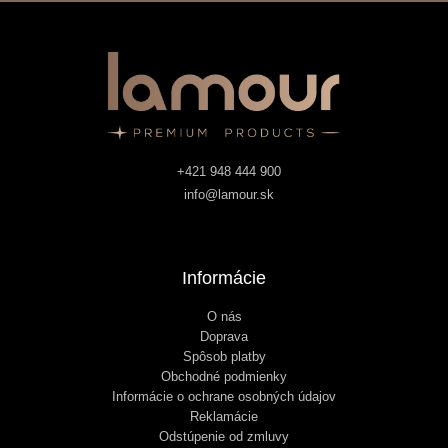
+421 948 444 900
info@lamour.sk
Informácie
O nás
Doprava
Spôsob platby
Obchodné podmienky
Informácie o ochrane osobných údajov
Reklamácie
Odstúpenie od zmluvy