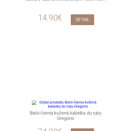
14.90€
DETAIL
Bielo-čierna kožená kabelka do ruky
Gregorio