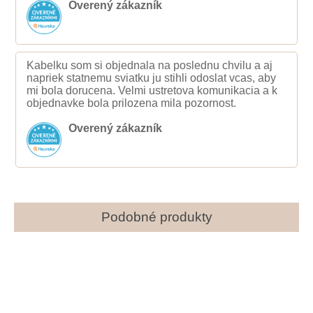
Overený zákazník
Kabelku som si objednala na poslednu chvilu a aj
napriek statnemu sviatku ju stihli odoslat vcas, aby
mi bola dorucena. Velmi ustretova komunikacia a k
objednavke bola prilozena mila pozornost.
Overený zákazník
Podobné produkty