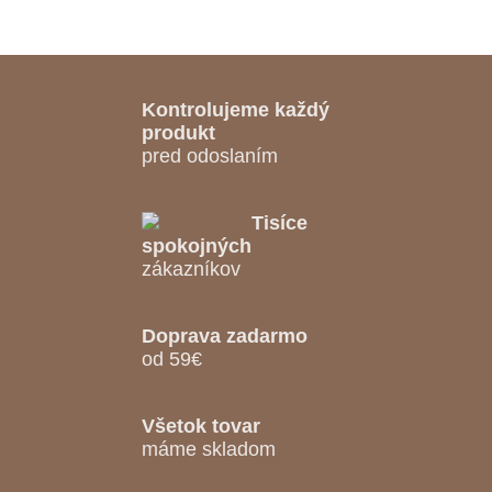
Kontrolujeme každý
produkt
pred odoslaním
Tisíce
spokojných
zákazníkov
Doprava zadarmo
od 59€
Všetok tovar
máme skladom