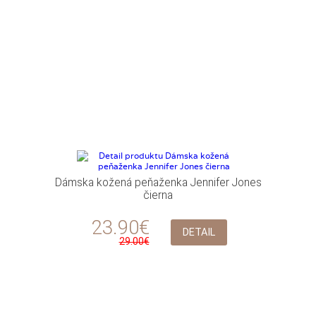
Dámska kožená peňaženka Jennifer Jones
čierna
23.90€
DETAIL
29.00€