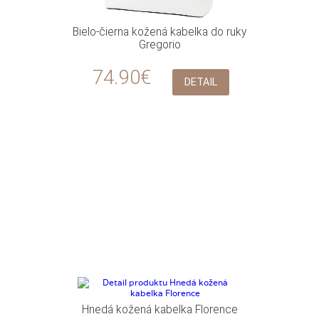
Bielo-čierna kožená kabelka do ruky
Gregorio
74.90€
DETAIL
Hnedá kožená kabelka Florence