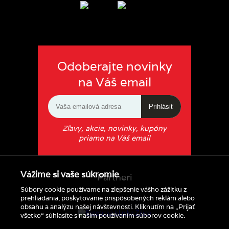
Odoberajte novinky
na Váš email
Prihlásiť
Zľavy, akcie, novinky, kupóny
priamo na Váš email
Vážime si vaše súkromie
Partneri
Súbory cookie používame na zlepšenie vášho zážitku z
prehliadania, poskytovanie prispôsobených reklám alebo
obsahu a analýzu našej návštevnosti. Kliknutím na „Prijať
všetko“ súhlasíte s naším používaním súborov cookie.