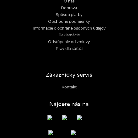
O nás
Doprava
Spôsob platby
Obchodné podmienky
Informácie o ochrane osobných údajov
Reklamácie
Odstúpenie od zmluvy
Pravidlá súťaží
Zákaznícky servis
Kontakt
Nájdete nás na