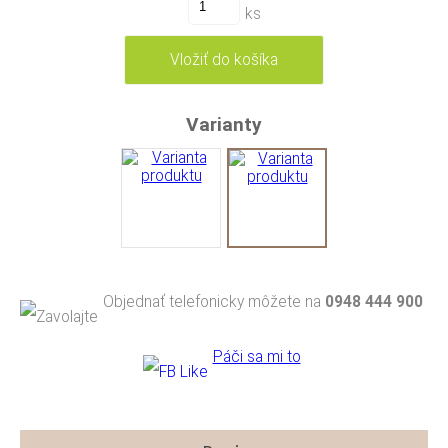
ks
Varianty
Objednať telefonicky môžete na
0948 444 900
Páči sa mi to