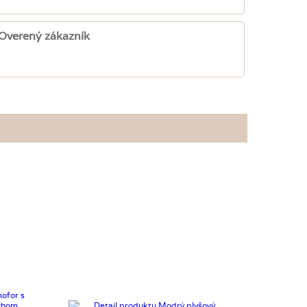
Overený zákazník