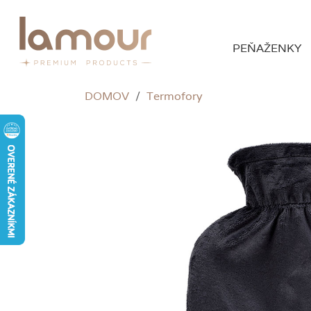
PEŇAŽENKY
DOMOV
/
Termofory