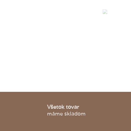
Všetok tovar
máme skladom