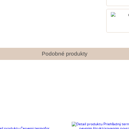
Podobné produkty