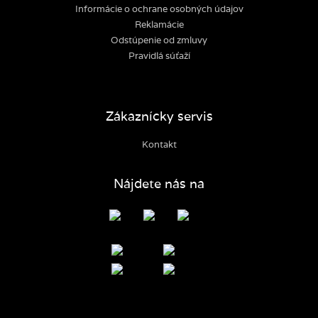
Informácie o ochrane osobných údajov
Reklamácie
Odstúpenie od zmluvy
Pravidlá súťaží
Zákaznícky servis
Kontakt
Nájdete nás na