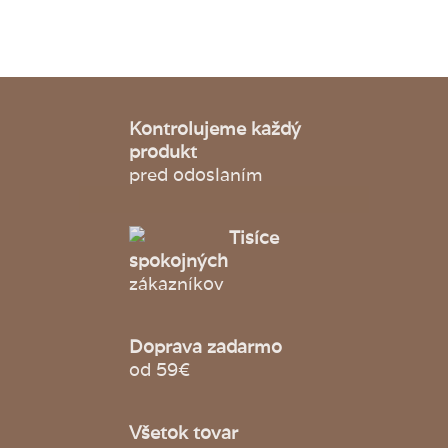
Kontrolujeme každý
produkt
pred odoslaním
Tisíce
spokojných
zákazníkov
Doprava zadarmo
od 59€
Všetok tovar