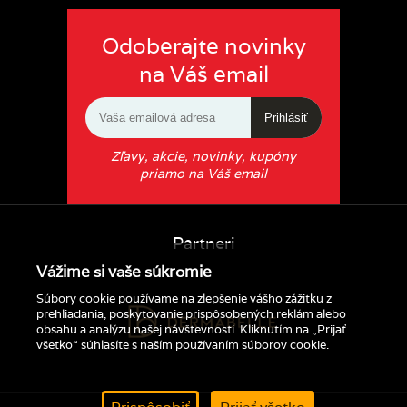
Odoberajte novinky
na Váš email
Prihlásiť
Zľavy, akcie, novinky, kupóny
priamo na Váš email
Partneri
Vážime si vaše súkromie
Súbory cookie používame na zlepšenie vášho zážitku z
prehliadania, poskytovanie prispôsobených reklám alebo
obsahu a analýzu našej návštevnosti. Kliknutím na „Prijať
všetko“ súhlasíte s naším používaním súborov cookie.