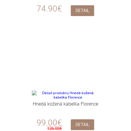
74.90€
DETAIL
Hnedá kožená kabelka Florence
99.00€
DETAIL
126.00€