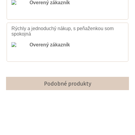
Overený zákazník
Rýchly a jednoduchý nákup, s peňaženkou som
spokojná
Overený zákazník
Podobné produkty