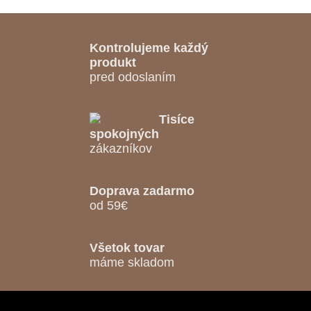
Kontrolujeme každý
produkt
pred odoslaním
Tisíce
spokojných
zákazníkov
Doprava zadarmo
od 59€
Všetok tovar
máme skladom