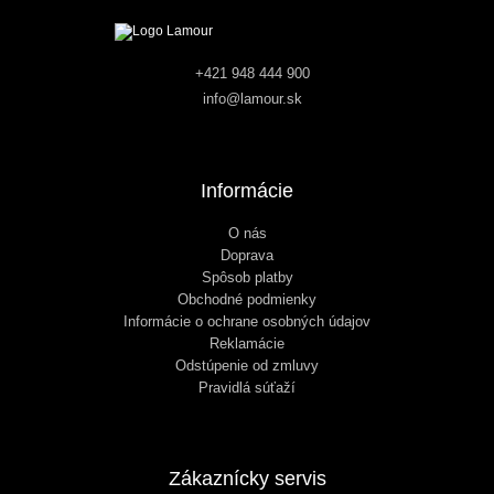
+421 948 444 900
info@lamour.sk
Informácie
O nás
Doprava
Spôsob platby
Obchodné podmienky
Informácie o ochrane osobných údajov
Reklamácie
Odstúpenie od zmluvy
Pravidlá súťaží
Zákaznícky servis