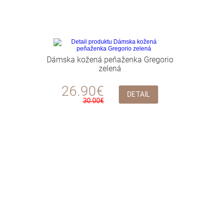
Dámska kožená peňaženka Gregorio
zelená
26.90€
DETAIL
30.00€