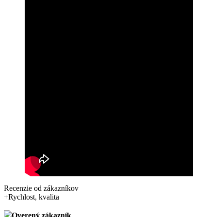
Recenzie od zákazníkov
+
Rychlost, kvalita
Overený zákazník