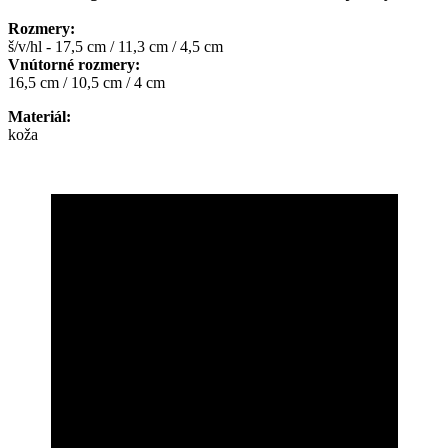
Rozmery:
š/v/hl - 17,5 cm / 11,3 cm / 4,5 cm
Vnútorné rozmery:
16,5 cm / 10,5 cm / 4 cm
Materiál:
koža