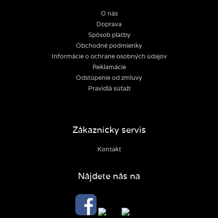
O nás
Doprava
Spôsob platby
Obchodné podmienky
Informácie o ochrane osobných údajov
Reklamácie
Odstúpenie od zmluvy
Pravidlá súťaží
Zákaznícky servis
Kontakt
Nájdete nás na