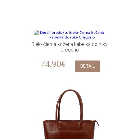
Bielo-čierna kožená kabelka do ruky
Gregorio
74.90€
DETAIL