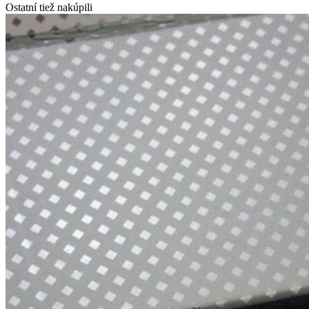
Ostatní tiež nakúpili