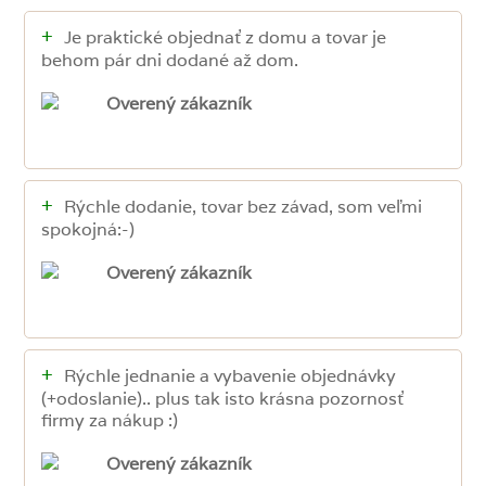
+
Je praktické objednať z domu a tovar je
behom pár dni dodané až dom.
Overený zákazník
+
Rýchle dodanie, tovar bez závad, som veľmi
spokojná:-)
Overený zákazník
+
Rýchle jednanie a vybavenie objednávky
(+odoslanie).. plus tak isto krásna pozornosť
firmy za nákup :)
Overený zákazník