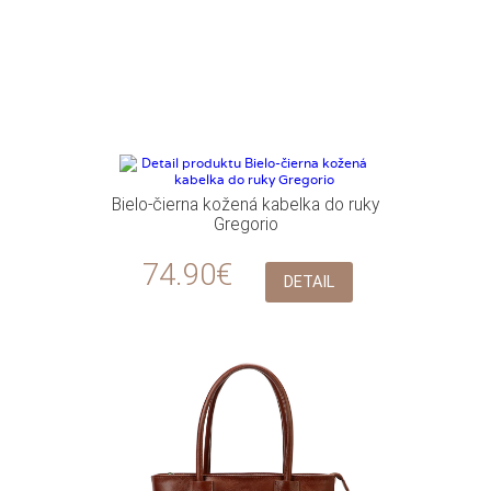
Bielo-čierna kožená kabelka do ruky
Gregorio
74.90€
DETAIL