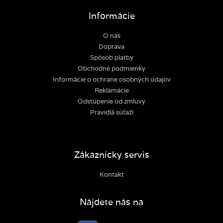
Informácie
O nás
Doprava
Spôsob platby
Obchodné podmienky
Informácie o ochrane osobných údajov
Reklamácie
Odstúpenie od zmluvy
Pravidlá súťaží
Zákaznícky servis
Kontakt
Nájdete nás na