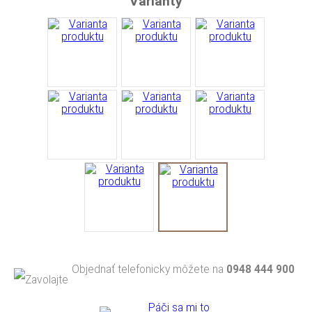
Varianty
Objednať telefonicky môžete na
0948 444 900
Páči sa mi to