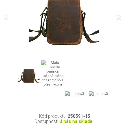
Kód produktu:
250591-15
Dostupnosť:
U nás na sklade