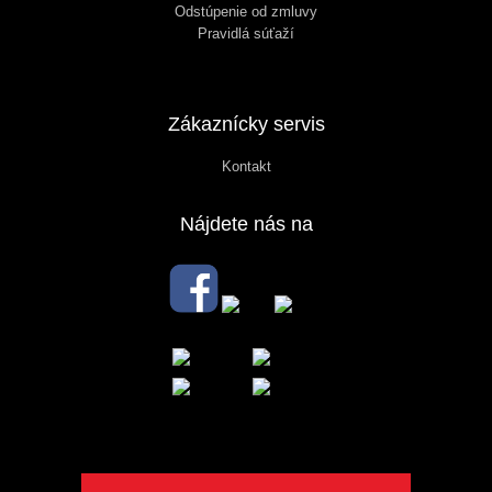
Odstúpenie od zmluvy
Pravidlá súťaží
Zákaznícky servis
Kontakt
Nájdete nás na