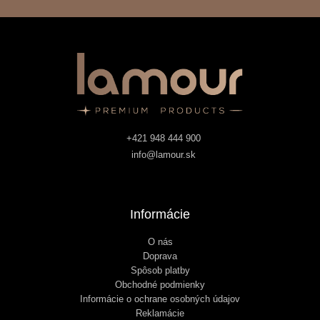
+421 948 444 900
info@lamour.sk
Informácie
O nás
Doprava
Spôsob platby
Obchodné podmienky
Informácie o ochrane osobných údajov
Reklamácie