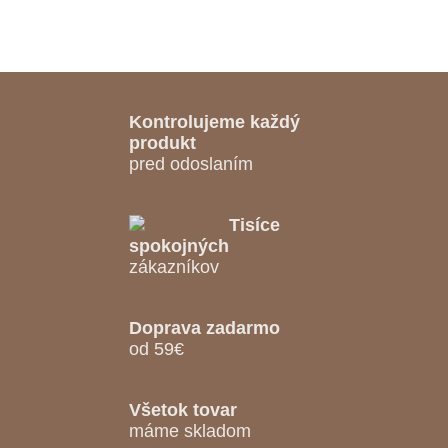
Kontrolujeme každý
produkt
pred odoslaním
Tisíce
spokojných
zákazníkov
Doprava zadarmo
od 59€
Všetok tovar
máme skladom