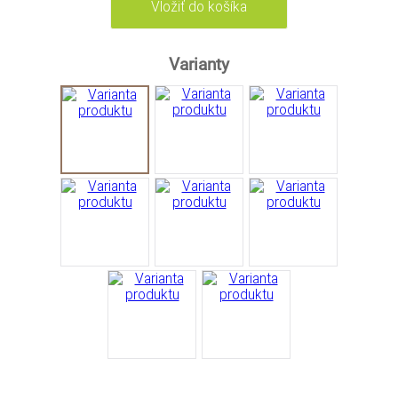
Varianty