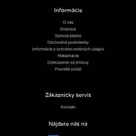
Informácie
O nás
Doprava
Spôsob platby
Obchodné podmienky
Informácie o ochrane osobných údajov
Reklamácie
Odstúpenie od zmluvy
Pravidlá súťaží
Zákaznícky servis
Kontakt
Nájdete nás na