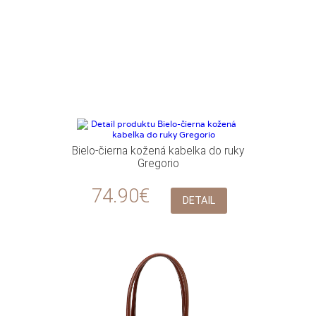
Bielo-čierna kožená kabelka do ruky
Gregorio
74.90€
DETAIL