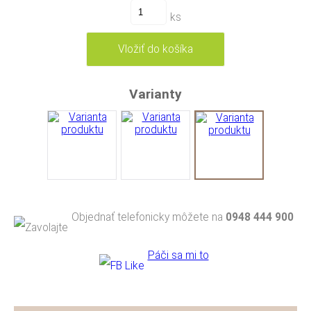
ks
Varianty
Objednať telefonicky môžete na
0948 444 900
Páči sa mi to