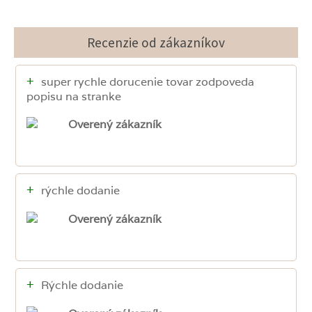
Recenzie od zákazníkov
+
super rychle dorucenie tovar zodpoveda
popisu na stranke
Overený zákazník
+
rýchle dodanie
Overený zákazník
+
Rýchle dodanie