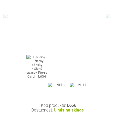
Kód produktu:
L656
Dostupnosť:
U nás na sklade