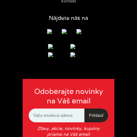
Kontakt
Nájdete nás na
Odoberajte novinky
na Váš email
Prihlásiť
Zľavy, akcie, novinky, kupóny
priamo na Váš email