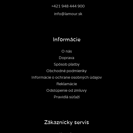
+421 948 444 900
info@lamour.sk
Informácie
O nás
Doprava
Spôsob platby
Obchodné podmienky
Informácie o ochrane osobných údajov
Reklamácie
Odstúpenie od zmluvy
Pravidlá súťaží
Zákaznícky servis