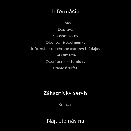
Informácie
O nás
Doprava
Spôsob platby
Obchodné podmienky
Informácie o ochrane osobných údajov
Reklamácie
Odstúpenie od zmluvy
Pravidlá súťaží
Zákaznícky servis
Kontakt
Nájdete nás na