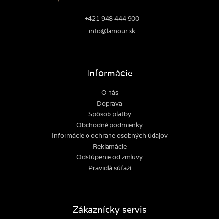
+421 948 444 900
info@lamour.sk
Informácie
O nás
Doprava
Spôsob platby
Obchodné podmienky
Informácie o ochrane osobných údajov
Reklamácie
Odstúpenie od zmluvy
Pravidlá súťaží
Zákaznícky servis