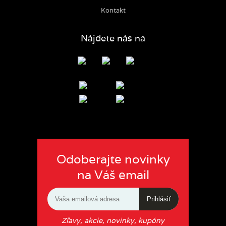
Kontakt
Nájdete nás na
Odoberajte novinky
na Váš email
Prihlásiť
Zľavy, akcie, novinky, kupóny