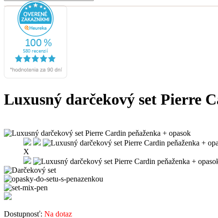
Luxusný darčekový set Pierre 
X
Dostupnosť:
Na dotaz