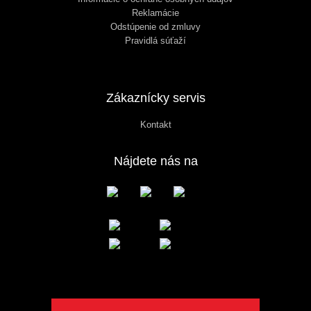
Reklamácie
Odstúpenie od zmluvy
Pravidlá súťaží
Zákaznícky servis
Kontakt
Nájdete nás na