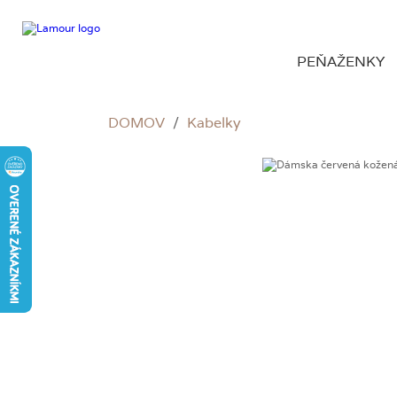
PEŇAŽENKY
DOMOV
/
Kabelky