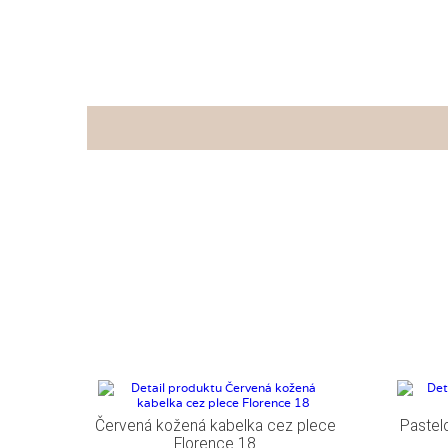
Červená kožená kabelka cez plece
Pastel
Florence 18