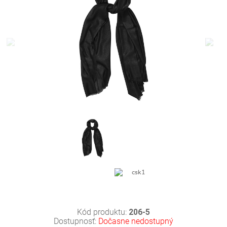
Kód produktu:
206-5
Dostupnosť:
Dočasne nedostupný