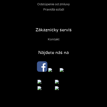
Odstúpenie od zmluvy
Pravidlá súťaží
Zákaznícky servis
Kontakt
Nájdete nás na