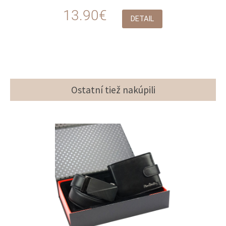
13.90€
DETAIL
Ostatní tiež nakúpili