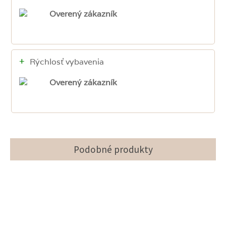
Overený zákazník
+
Rýchlosť vybavenia
Overený zákazník
Podobné produkty