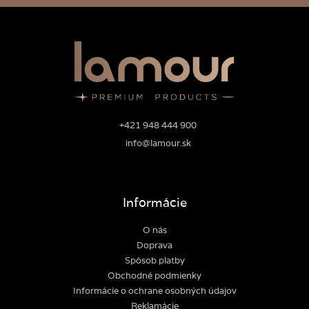
+421 948 444 900
info@lamour.sk
Informácie
O nás
Doprava
Spôsob platby
Obchodné podmienky
Informácie o ochrane osobných údajov
Reklamácie