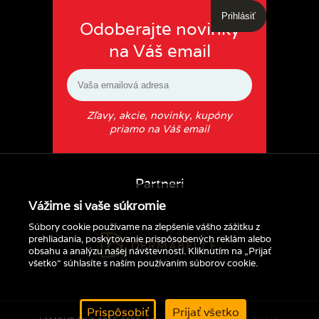
Prihlásiť
Odoberajte novinky
na Váš email
Zľavy, akcie, novinky, kupóny
priamo na Váš email
Partneri
Vážime si vaše súkromie
Súbory cookie používame na zlepšenie vášho zážitku z
prehliadania, poskytovanie prispôsobených reklám alebo
obsahu a analýzu našej návštevnosti. Kliknutím na „Prijať
všetko“ súhlasíte s naším používaním súborov cookie.
Prispôsobiť
Prijať všetko