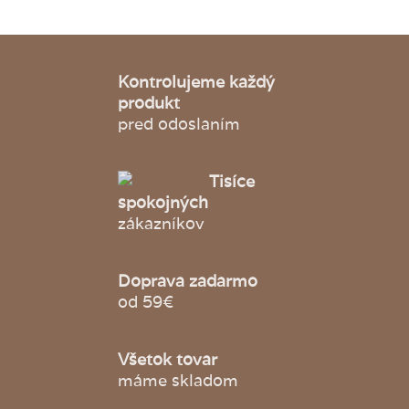
Kontrolujeme každý
produkt
pred odoslaním
Tisíce
spokojných
zákazníkov
Doprava zadarmo
od 59€
Všetok tovar
máme skladom