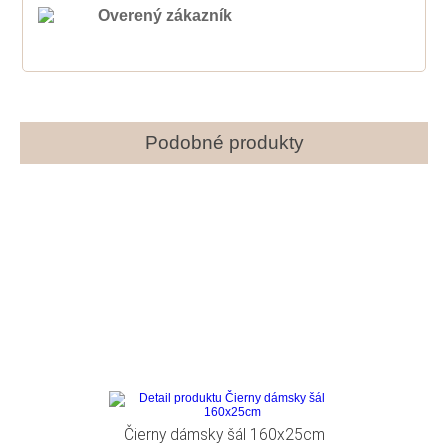
Overený zákazník
Podobné produkty
Čierny dámsky šál 160x25cm