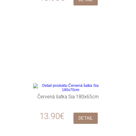
Červená šatka Sia 180x65cm
13.90€
DETAIL