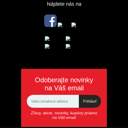
Nájdete nás na
Odoberajte novinky
na Váš email
Prihlásiť
Zľavy, akcie, novinky, kupóny priamo
na Váš email