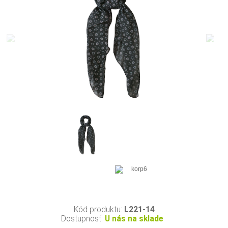
Kód produktu:
L221-14
Dostupnosť:
U nás na sklade