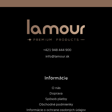
+421 948 444 900
info@lamour.sk
Informácie
O nás
Doprava
Spôsob platby
Obchodné podmienky
Informácie o ochrane osobných údajov