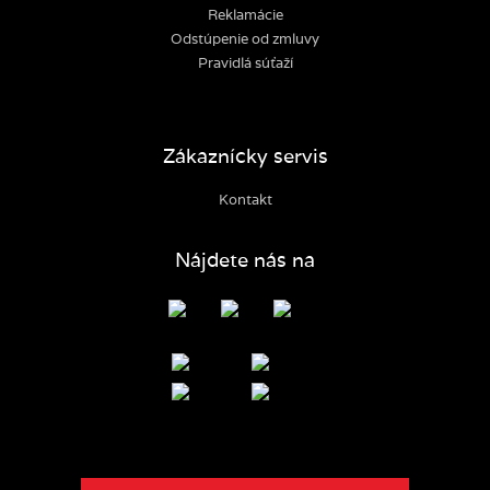
Reklamácie
Odstúpenie od zmluvy
Pravidlá súťaží
Zákaznícky servis
Kontakt
Nájdete nás na