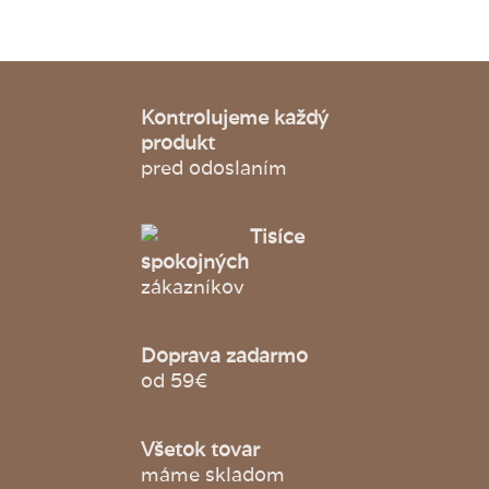
Kontrolujeme každý
produkt
pred odoslaním
Tisíce
spokojných
zákazníkov
Doprava zadarmo
od 59€
Všetok tovar
máme skladom