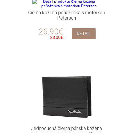
Čierna kožená peňaženka s motorkou
Peterson
26.90€
DETAIL
28.00€
Jednoduchá čierna pánska kožená