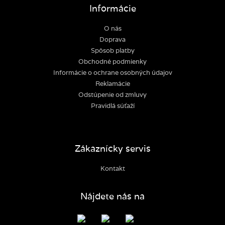
Informácie
O nás
Doprava
Spôsob platby
Obchodné podmienky
Informácie o ochrane osobných údajov
Reklamácie
Odstúpenie od zmluvy
Pravidlá súťaží
Zákaznícky servis
Kontakt
Nájdete nás na