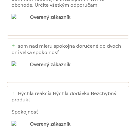
obchode. Určite všetkým odporúčam.
Overený zákazník
+
som nad mieru spokojna doručené do dvoch
dni velka spokojnosť
Overený zákazník
+
Rýchla reakcia Rýchla dodávka Bezchybný
produkt
Spokojnosť
Overený zákazník