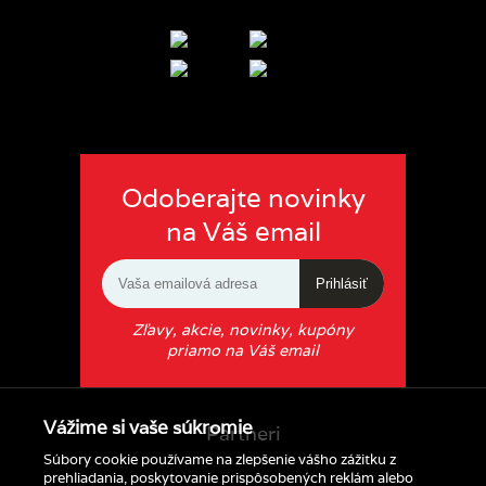
Odoberajte novinky
na Váš email
Prihlásiť
Zľavy, akcie, novinky, kupóny
priamo na Váš email
Vážime si vaše súkromie
Partneri
Súbory cookie používame na zlepšenie vášho zážitku z
prehliadania, poskytovanie prispôsobených reklám alebo