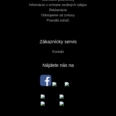
Informácie o ochrane osobných údajov
Reklamácie
Odstúpenie od zmluvy
Pravidlá súťaží
Zákaznícky servis
Kontakt
Nájdete nás na