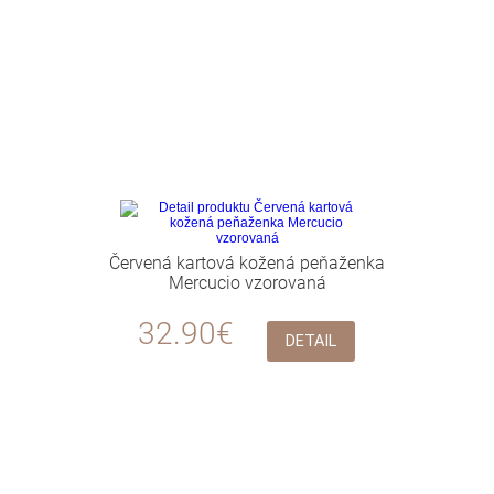
Červená kartová kožená peňaženka
Mercucio vzorovaná
32.90€
DETAIL