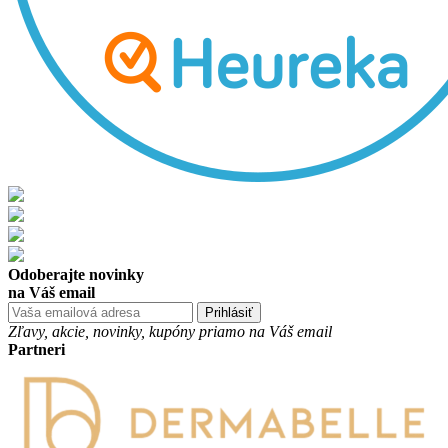
Odoberajte novinky
na Váš email
Prihlásiť
Zľavy, akcie, novinky, kupóny priamo na Váš email
Partneri