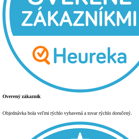
Overený zákazník
Objednávka bola veľmi rýchlo vybavená a tovar rýchlo doručený.