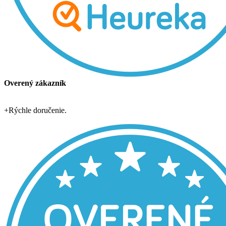
Overený zákazník
+
Rýchle doručenie.